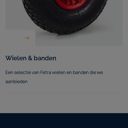
Wielen & banden
Een selectie van Fetra wielen en banden die we
aanbieden