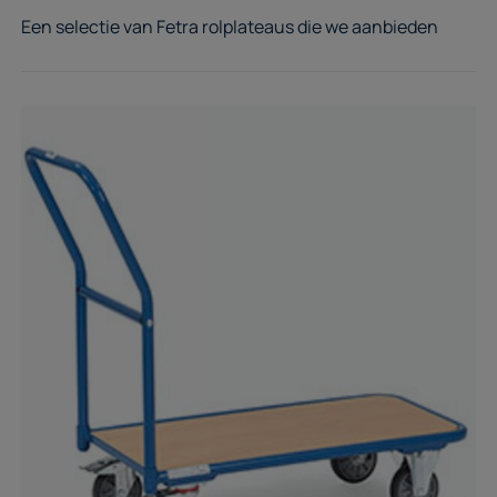
Een selectie van Fetra rolplateaus die we aanbieden