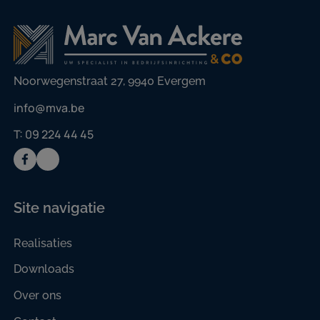
Noorwegenstraat 27, 9940 Evergem
info@mva.be
T: 09 224 44 45
Site navigatie
Realisaties
Downloads
Over ons