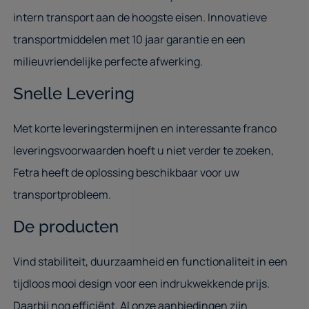
intern transport aan de hoogste eisen. Innovatieve
transportmiddelen met 10 jaar garantie en een
milieuvriendelijke perfecte afwerking.
Snelle Levering
Met korte leveringstermijnen en interessante franco
leveringsvoorwaarden hoeft u niet verder te zoeken,
Fetra heeft de oplossing beschikbaar voor uw
transportprobleem.
De producten
Vind stabiliteit, duurzaamheid en functionaliteit in een
tijdloos mooi design voor een indrukwekkende prijs.
Daarbij nog efficiënt. Al onze aanbiedingen zijn