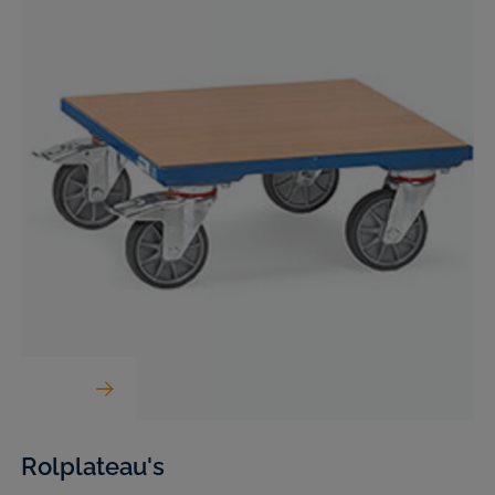
Rolplateau's