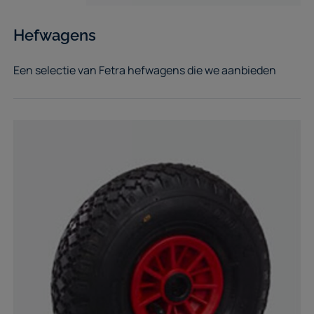
Hefwagens
Een selectie van Fetra hefwagens die we aanbieden