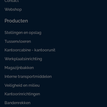
Contact
Webshop
Producten
Stellingen en opslag
Tussenvloeren
Kantoorcabine - kantoorunit
Werkplaatsinrichting
Magazijnbakken
Interne transportmiddelen
Veiligheid en milieu
Kantoorinrichtingen
Bandenrekken