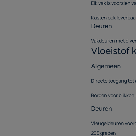
Elk vak is voorzien
Kasten ook leverbaar
Deuren
Vakdeuren met diver
Vloeistof 
Algemeen
Directe toegang tot 
Borden voor blikken
Deuren
Vleugeldeuren voor
235 graden