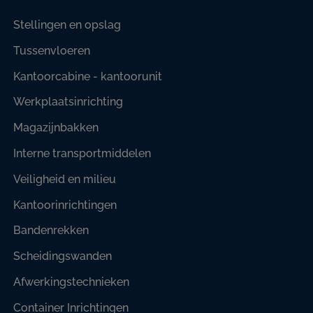
Stellingen en opslag
Tussenvloeren
Kantoorcabine - kantoorunit
Werkplaatsinrichting
Magazijnbakken
Interne transportmiddelen
Veiligheid en milieu
Kantoorinrichtingen
Bandenrekken
Scheidingswanden
Afwerkingstechnieken
Container Inrichtingen