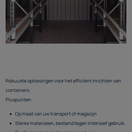
Robuuste oplossingen voor het efficiënt inrichten van
containers.
Pluspunten:
Op maat van uw transport of magazijn
Sterke materialen, bestand tegen intensief gebruik