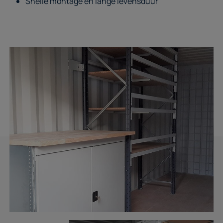
Snelle montage en lange levensduur