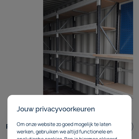
Jouw privacyvoorkeuren
Om onze website zo goed mogelijk te laten
Realisaties
werken, gebruiken we altijd functionele en