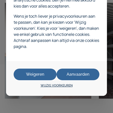
analytische cookies. Ben je hiermee akkoord
kies dan voor alles accepteren.
Wens je toch liever je privacyvoorkeuren aan
te passen, dan kan je kiezen voor 'Wijzig
voorkeuren'. Kies je voor 'weigeren', dan maken
we enkel gebruik van functionele cookies.
Achteraf aanpassen kan altijd via onze cookies
pagina.
Weigeren
Aanvaarden
WIJZIG VOORKEUREN