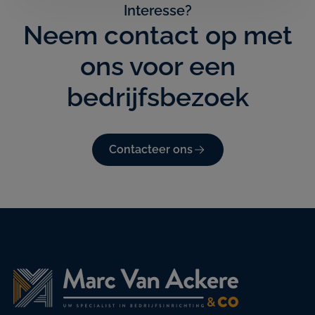
Interesse?
Neem contact op met
ons voor een
bedrijfsbezoek
Contacteer ons