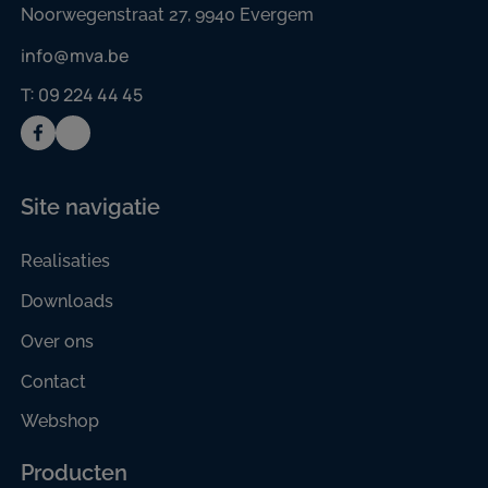
Noorwegenstraat 27, 9940 Evergem
info@mva.be
T: 09 224 44 45
Site navigatie
Realisaties
Downloads
Over ons
Contact
Webshop
Producten