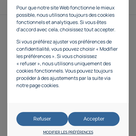
Pour que notre site Web fonctionne le mieux
possible, nous utilisons toujours des cookies
fonctionnels et analytiques. Si vous êtes
d’accord avec cela, choisissez tout accepter.
Si vous préférez ajuster vos préférences de
confidentialité, vous pouvez choisir « Modifier
les préférences ». Si vous choisissez
« refuser », nous utilisons uniquement des
cookies fonctionnels. Vous pouvez toujours
procéder à des ajustements par la suite via
notre page cookies.
Refuser
Accepter
MODIFIER LES PRÉFÉRENCES