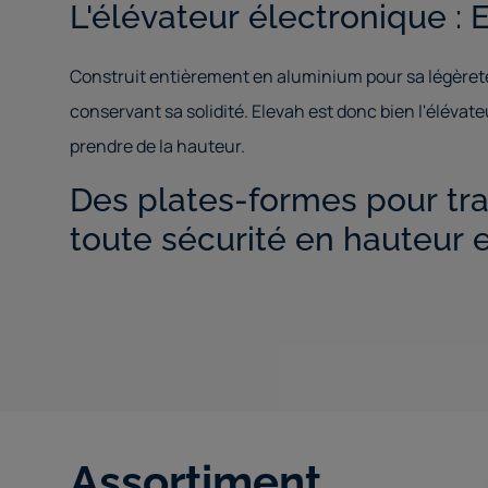
L'élévateur électronique : 
Construit entièrement en aluminium pour sa légèret
conservant sa solidité. Elevah est donc bien l'élévat
prendre de la hauteur.
Des plates-formes pour tra
toute sécurité en hauteur e
Assortiment