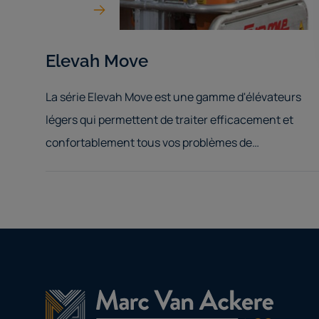
Elevah Move
La série Elevah Move est une gamme d'élévateurs
légers qui permettent de traiter efficacement et
confortablement tous vos problèmes de
maintenance ou d'inspection.