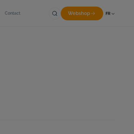
Webshop
FR
Contact
offre