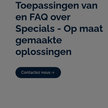
Toepassingen van
en FAQ over
Specials - Op maat
gemaakte
oplossingen
Contactez nous