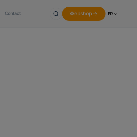
Webshop
FR
Contact