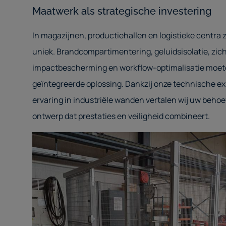
Maatwerk als strategische investering
In magazijnen, productiehallen en logistieke centra 
uniek. Brandcompartimentering, geluidsisolatie, zich
impactbescherming en workflow-optimalisatie moe
geïntegreerde oplossing. Dankzij onze technische ex
ervaring in industriële wanden vertalen wij uw beho
ontwerp dat prestaties en veiligheid combineert.