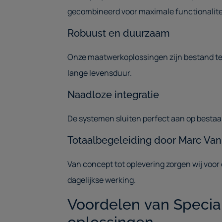
gecombineerd voor maximale functionalite
Robuust en duurzaam
Onze maatwerkoplossingen zijn bestand teg
lange levensduur.
Naadloze integratie
De systemen sluiten perfect aan op besta
Totaalbegeleiding door Marc Van
Van concept tot oplevering zorgen wij voor
dagelijkse werking.
Voordelen van Speci