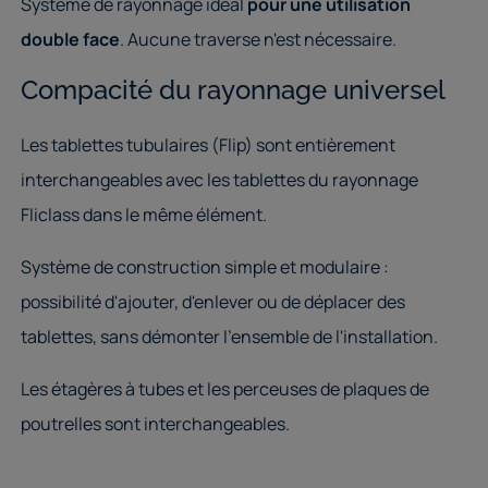
Système de rayonnage idéal
pour une utilisation
double face
. Aucune traverse n'est nécessaire.
Compacité du rayonnage universel
Les tablettes tubulaires (Flip) sont entièrement
interchangeables avec les tablettes du rayonnage
Fliclass dans le même élément.
Système de construction simple et modulaire :
possibilité d'ajouter, d'enlever ou de déplacer des
tablettes, sans démonter l'ensemble de l'installation.
Les étagères à tubes et les perceuses de plaques de
poutrelles sont interchangeables.