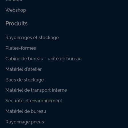
Webshop
Produits
Rayonnages et stockage
Plates-formes
Cabine de bureau - unité de bureau
Matériel d'atelier
Bacs de stockage
Matériel de transport interne
Sécurité et environnement
Matériel de bureau
Rayonnage pneus