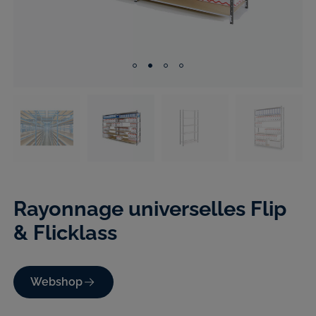
Rayonnage universelles Flip
& Flicklass
Webshop