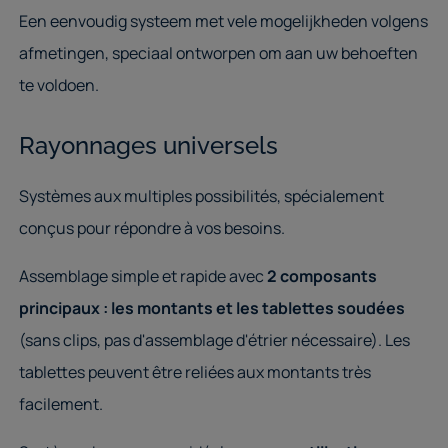
Een eenvoudig systeem met vele mogelijkheden volgens
afmetingen, speciaal ontworpen om aan uw behoeften
te voldoen.
Rayonnages universels
Systèmes aux multiples possibilités, spécialement
conçus pour répondre à vos besoins.
Assemblage simple et rapide avec
2 composants
principaux : les montants et les tablettes soudées
(sans clips, pas d'assemblage d'étrier nécessaire). Les
tablettes peuvent être reliées aux montants très
facilement.