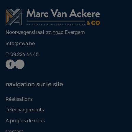
Noorwegenstraat 27, 9940 Evergem
info@mva.be
T: 09 224 44 45
navigation sur le site
Réalisations
Téléchargements
A propos de nous
Contact