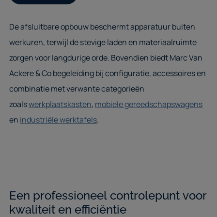
De afsluitbare opbouw beschermt apparatuur buiten
werkuren, terwijl de stevige laden en materiaalruimte
zorgen voor langdurige orde. Bovendien biedt Marc Van
Ackere & Co begeleiding bij configuratie, accessoires en
combinatie met verwante categorieën
zoals
werkplaatskasten
,
mobiele gereedschapswagens
en
industriële werktafels
.
Een professioneel controlepunt voor
kwaliteit en efficiëntie