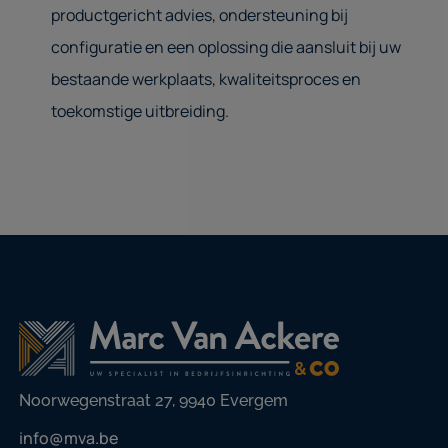
productgericht advies, ondersteuning bij
configuratie en een oplossing die aansluit bij uw
bestaande werkplaats, kwaliteitsproces en
toekomstige uitbreiding.
Noorwegenstraat 27, 9940 Evergem
info@mva.be