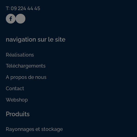
T: 09 224 44 45
navigation sur le site
Réalisations
Téléchargements
A propos de nous
Contact
Webshop
Produits
Rayonnages et stockage