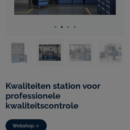
Kwaliteiten station voor
professionele
kwaliteitscontrole
Webshop