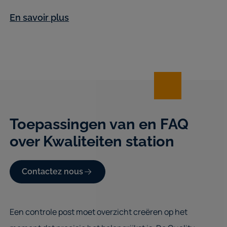
En savoir plus
Toepassingen van en FAQ
over Kwaliteiten station
Contactez nous
Een controle post moet overzicht creëren op het