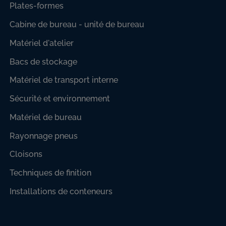
Plates-formes
Cabine de bureau - unité de bureau
Matériel d'atelier
Bacs de stockage
Matériel de transport interne
Sécurité et environnement
Matériel de bureau
Rayonnage pneus
Cloisons
Techniques de finition
Installations de conteneurs