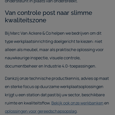
ondersteunt in plaats van onderbreekt.
Van controle post naar slimme
kwaliteitszone
Bij Marc Van Ackere & Co helpen we bedrijven om dit
type werkplaatsinrichting doelgericht te kiezen: niet
alleen als meubel, maar als praktische oplossing voor
nauwkeurige inspectie, visuele controle,
documentbeheer en Industrie 4.0-toepassingen.
Dankzij onze technische productkennis, advies op maat
en sterke focus op duurzame werkplaatsoplossingen
krijgt u een station dat past bij uw sector, beschikbare
ruimte en kwaliteitsflow.
Bekijk ook onze werkbanken
en
oplossingen voor gereedschapsopslag
.