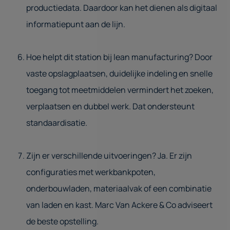
productiedata. Daardoor kan het dienen als digitaal
informatiepunt aan de lijn.
Hoe helpt dit station bij lean manufacturing? Door
vaste opslagplaatsen, duidelijke indeling en snelle
toegang tot meetmiddelen vermindert het zoeken,
verplaatsen en dubbel werk. Dat ondersteunt
standaardisatie.
Zijn er verschillende uitvoeringen? Ja. Er zijn
configuraties met werkbankpoten,
onderbouwladen, materiaalvak of een combinatie
van laden en kast. Marc Van Ackere & Co adviseert
de beste opstelling.