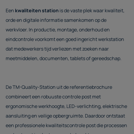
Een
kwaliteiten station
is de vaste plek waar kwaliteit,
orde en digitale informatie samenkomen op de
werkvloer. In productie, montage, onderhoud en
eindcontrole voorkomt een goed ingericht werkstation
dat medewerkers tijd verliezen met zoeken naar
meetmiddelen, documenten, tablets of gereedschap.
De TM-Quality-Station uit de referentiebrochure
combineert een robuuste controle post met
ergonomische werkhoogte, LED-verlichting, elektrische
aansluiting en veilige opbergruimte. Daardoor ontstaat
een professionele kwaliteitscontrole post die processen