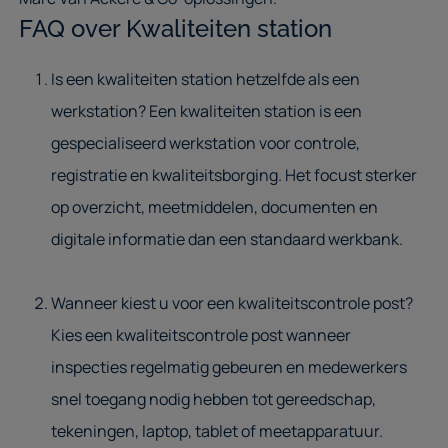
FAQ over Kwaliteiten station
Is een kwaliteiten station hetzelfde als een
werkstation? Een kwaliteiten station is een
gespecialiseerd werkstation voor controle,
registratie en kwaliteitsborging. Het focust sterker
op overzicht, meetmiddelen, documenten en
digitale informatie dan een standaard werkbank.
Wanneer kiest u voor een kwaliteitscontrole post?
Kies een kwaliteitscontrole post wanneer
inspecties regelmatig gebeuren en medewerkers
snel toegang nodig hebben tot gereedschap,
tekeningen, laptop, tablet of meetapparatuur.