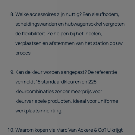
Welke accessoires zijn nuttig? Een sleufbodem,
scheidingswanden en hubwagensokkel vergroten
de flexibiliteit. Ze helpen bij het indelen,
verplaatsen en afstemmen van het station op uw
proces.
Kan de kleur worden aangepast? De referentie
vermeldt 15 standaardkleuren en 225
kleurcombinaties zonder meerprijs voor
kleurvariabele producten, ideaal voor uniforme
werkplaatsinrichting.
Waarom kopen via Marc Van Ackere & Co? U krijgt