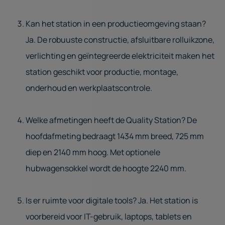
Kan het station in een productieomgeving staan?
Ja. De robuuste constructie, afsluitbare rolluikzone,
verlichting en geïntegreerde elektriciteit maken het
station geschikt voor productie, montage,
onderhoud en werkplaatscontrole.
Welke afmetingen heeft de Quality Station? De
hoofdafmeting bedraagt 1434 mm breed, 725 mm
diep en 2140 mm hoog. Met optionele
hubwagensokkel wordt de hoogte 2240 mm.
Is er ruimte voor digitale tools? Ja. Het station is
voorbereid voor IT-gebruik, laptops, tablets en