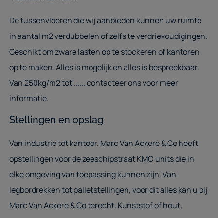
De tussenvloeren die wij aanbieden kunnen uw ruimte
in aantal m2 verdubbelen of zelfs te verdrievoudigingen.
Geschikt om zware lasten op te stockeren of kantoren
op te maken. Alles is mogelijk en alles is bespreekbaar.
Van 250kg/m2 tot ...... contacteer ons voor meer
informatie.
Stellingen en opslag
Van industrie tot kantoor. Marc Van Ackere & Co heeft
opstellingen voor de zeeschipstraat KMO units die in
elke omgeving van toepassing kunnen zijn. Van
legbordrekken tot palletstellingen, voor dit alles kan u bij
Marc Van Ackere & Co terecht. Kunststof of hout,