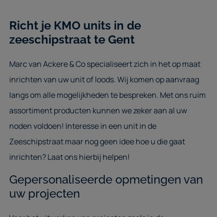
Richt je KMO units in de
zeeschipstraat te Gent
Marc van Ackere & Co specialiseert zich in het op maat
inrichten van uw unit of loods. Wij komen op aanvraag
langs om alle mogelijkheden te bespreken. Met ons ruim
assortiment producten kunnen we zeker aan al uw
noden voldoen! Interesse in een unit in de
Zeeschipstraat maar nog geen idee hoe u die gaat
inrichten? Laat ons hierbij helpen!
Gepersonaliseerde opmetingen van
uw projecten