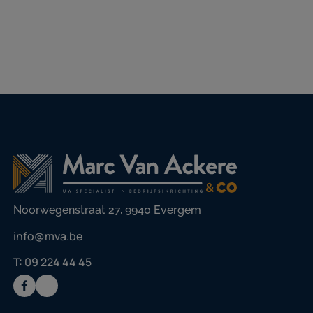
Noorwegenstraat 27, 9940 Evergem
info@mva.be
T: 09 224 44 45