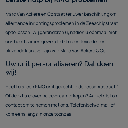
Marc Van Ackere en Co staat ter uwer beschikking om
allerhande inrichtingsproblemen in de Zeeschipstraat
op te lossen. Wij garanderen u, nadien u éénmaal met
ons heeft samen gewerkt, dat u een tevreden en
blijvende klant zal zijn van Marc Van Ackere & Co.
Uw unit personaliseren? Dat doen
wij!
Heeft u al een KMO unit gekocht in de zeeschipstraat?
Of denkt u erover na deze aan te kopen? Aarzel niet om
contact om te nemen met ons. Telefonisch/e-mail of
kom eens langs in onze toonzaal.