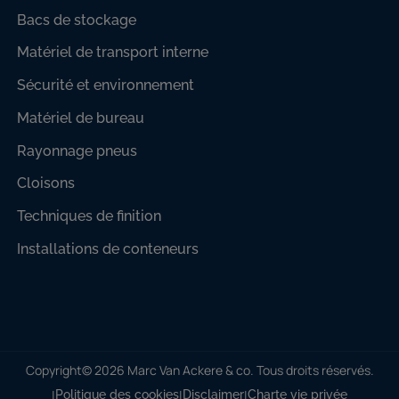
Bacs de stockage
Matériel de transport interne
Sécurité et environnement
Matériel de bureau
Rayonnage pneus
Cloisons
Techniques de finition
Installations de conteneurs
Copyright© 2026 Marc Van Ackere & co. Tous droits réservés.
|
|
|
Politique des cookies
Disclaimer
Charte vie privée