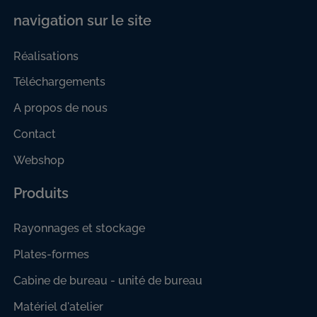
navigation sur le site
Réalisations
Téléchargements
A propos de nous
Contact
Webshop
Produits
Rayonnages et stockage
Plates-formes
Cabine de bureau - unité de bureau
Matériel d'atelier